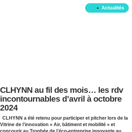
Actualités
CLHYNN au fil des mois… les rdv
incontournables d’avril à octobre
2024
CLHYNN a été retenu pour participer et pitcher lors de la
Vitrine de l’innovation « Air, bâtiment et mobilité » et
concourir au Trophée de l’éco-entreprise innovante au