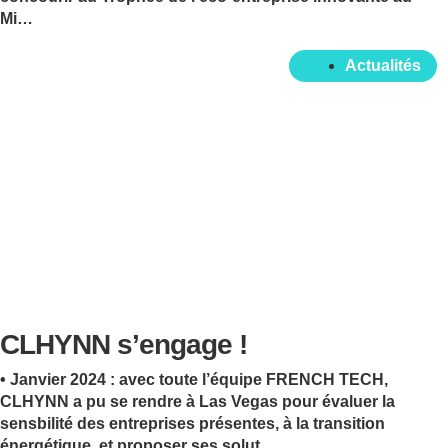
Mi…
Actualités
CLHYNN s’engage !
• Janvier 2024 : avec toute l’équipe FRENCH TECH,
CLHYNN a pu se rendre à Las Vegas pour évaluer la
sensbilité des entreprises présentes, à la transition
énergétique, et proposer ses solut…