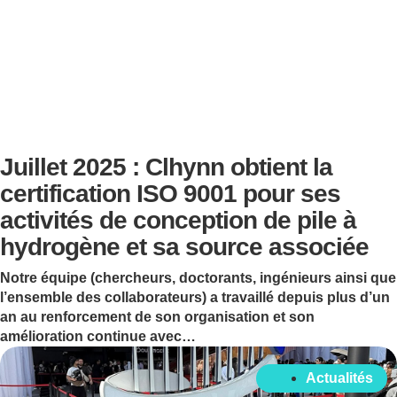
Juillet 2025 : Clhynn obtient la
certification ISO 9001 pour ses
activités de conception de pile à
hydrogène et sa source associée
Notre équipe (chercheurs, doctorants, ingénieurs ainsi que
l’ensemble des collaborateurs) a travaillé depuis plus d’un
an au renforcement de son organisation et son
amélioration continue avec…
Actualités