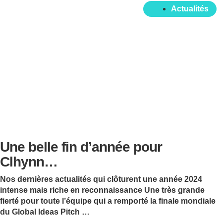
Actualités
Une belle fin d’année pour
Clhynn…
Nos dernières actualités qui clôturent une année 2024
intense mais riche en reconnaissance Une très grande
fierté pour toute l’équipe qui a remporté la finale mondiale
du Global Ideas Pitch …