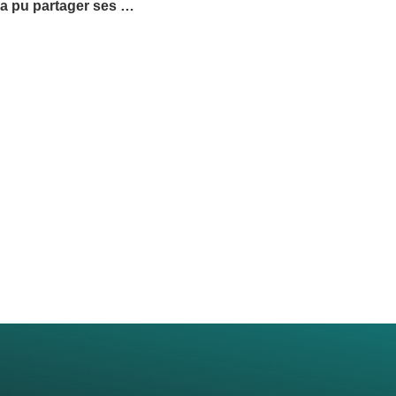
a pu partager ses …