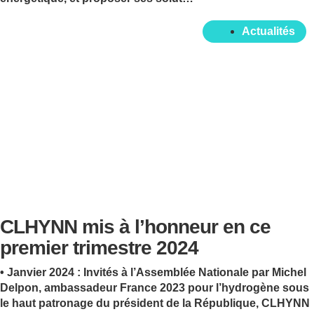
Actualités
CLHYNN mis à l’honneur en ce
premier trimestre 2024
• Janvier 2024 : Invités à l’Assemblée Nationale par Michel
Delpon, ambassadeur France 2023 pour l’hydrogène sous
le haut patronage du président de la République, CLHYNN