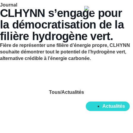
Journal
CLHYNN s’engage pour
la démocratisation de la
filière hydrogène vert.
Fière de représenter une filière d’énergie propre, CLHYNN
souhaite démontrer tout le potentiel de l’hydrogène vert,
alternative crédible à l’énergie carbonée.
Tous
/
Actualités
Actualités