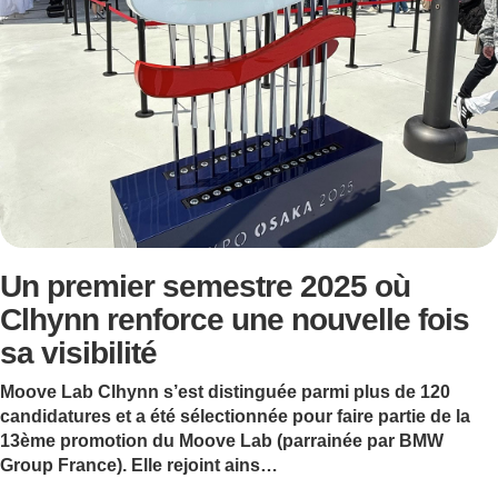
Un premier semestre 2025 où
Clhynn renforce une nouvelle fois
sa visibilité
Moove Lab Clhynn s’est distinguée parmi plus de 120
candidatures et a été sélectionnée pour faire partie de la
13ème promotion du Moove Lab (parrainée par BMW
Group France). Elle rejoint ains…