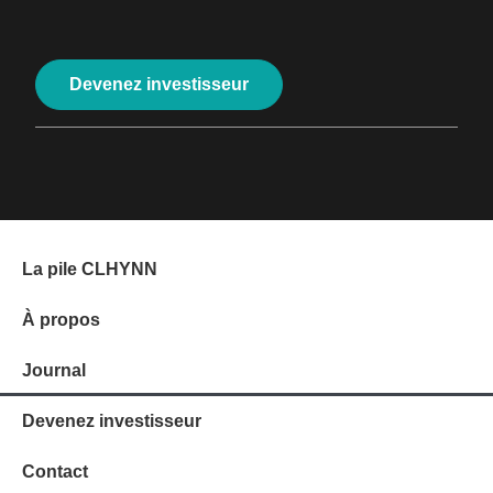
Devenez investisseur
La pile CLHYNN
À propos
Journal
Devenez investisseur
Contact