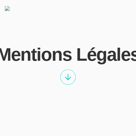
Mentions Légale