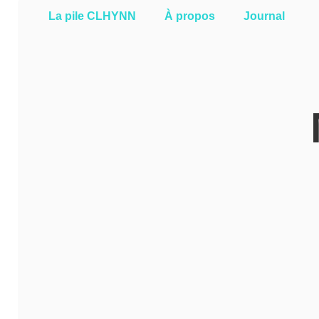
La pile CLHYNN
À propos
Journal