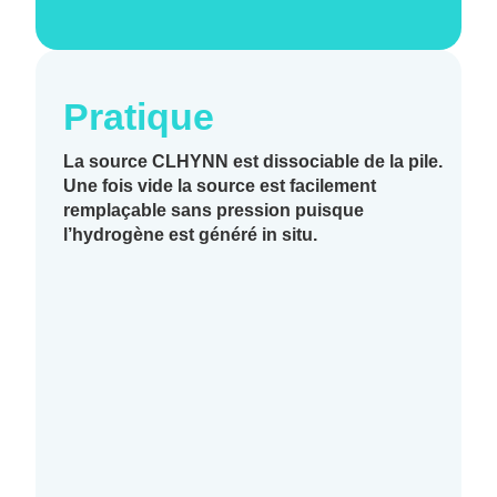
Pratique
La source CLHYNN est dissociable de la pile.
Une fois vide la source est facilement
remplaçable sans pression puisque
l’hydrogène est généré in situ.